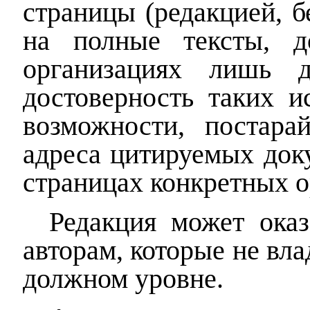
страницы (редакцией, б
на полные тексты, д
организациях лишь д
достоверность таких и
возможности, постара
адреса цитируемых доку
страницах конкретных о
Редакция может ока
авторам, которые не вл
должном уровне.