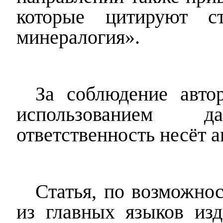
которые цитируют с
минералогия».
За соблюдение авто
использованием 
ответственность несёт а
Статья, по возможно
из главных языков изд