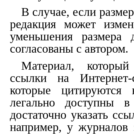
В случае, если разме
редакция может изме
уменьшения размера д
согласованы с автором.
Материал, который
ссылки на Интернет-
которые цитируются 
легально доступны в
достаточно указать ссы
например, у журналов 