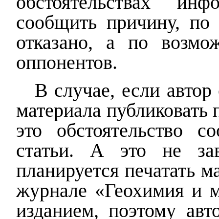
обстоятельствах ин
сообщить причину, по 
отказано, а по возмож
оппонентов.
В случае, если автор
материала публиковать 
это обстоятельство с
статьи. А это не за
планируется печатать м
журнале «Геохимия и м
изданием, поэтому авт