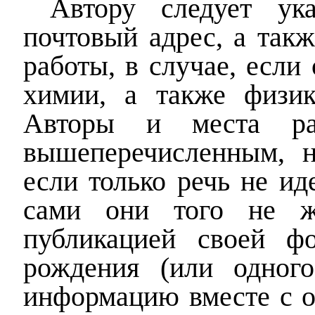
Автору следует ук
почтовый адрес, а такж
работы, в случае, если
химии, а также физик
Авторы и места ра
вышеперечисленным, н
если только речь не ид
сами они того не же
публикацией своей ф
рождения (или одног
информацию вместе с о