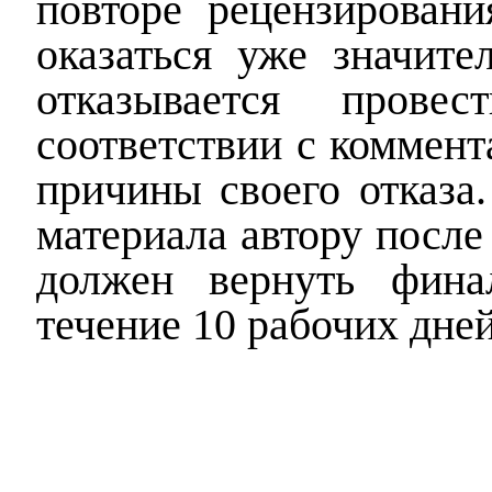
повторе рецензировани
оказаться уже значите
отказывается пров
соответствии с коммент
причины своего отказа.
материала автору после
должен вернуть фина
течение 10 рабочих дней