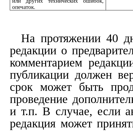
или других технических ошибок,
опечаток.
На протяжении 40 д
редакции о предварите
комментарием редакции
публикации должен вер
срок может быть прод
проведение дополнител
и т.п. В случае, если 
редакция может принят