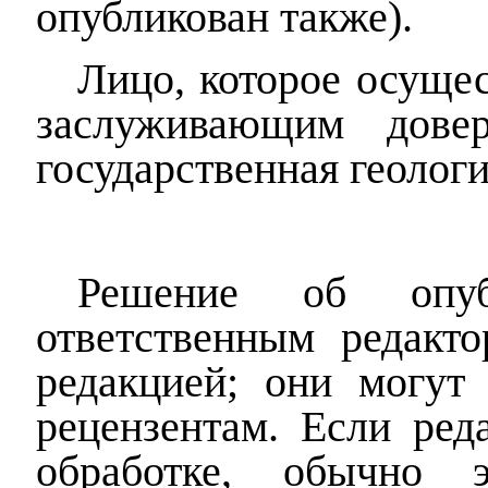
опубликован также).
Лицо, которое осущес
заслуживающим дове
государственная геологи
Решение об опубл
ответственным редакто
редакцией; они могут
рецензентам. Если ред
обработке, обычно э