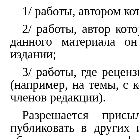
1/ работы, автором ко
2/ работы, автор кот
данного материала он
издании;
3/ работы, где реце
(например, на темы, с 
членов редакции).
Разрешается присы
публиковать в других 