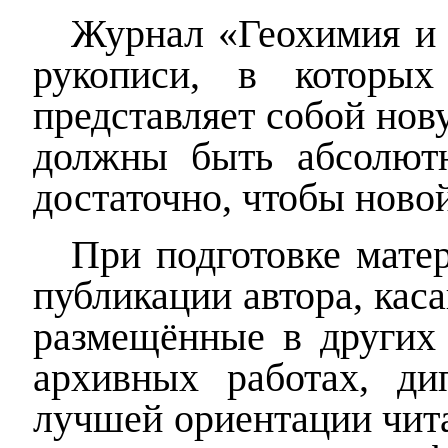
Журнал «Геохимия и 
рукописи, в которых
представляет собой но
должны быть абсолют
достаточно, чтобы ново
При подготовке мате
публикации автора, кас
размещённые в других 
архивных работах, ди
лучшей ориентации чита