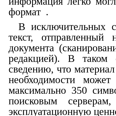
информация легко могл
формат
.
В исключительных с
текст, отправленный 
документа (сканирован
редакцией). В таком 
сведению, что материал
необходимости может
максимально 350 симво
поисковым серверам,
эксплуатационную ценн