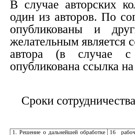
В случае авторских ко
один из авторов. По со
опубликованы и друг
желательным является 
автора (в случае с 
опубликована ссылка на 
Сроки сотрудничества
1. Решение о дальнейшей обработке
16 рабо