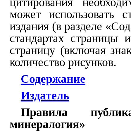
цитирования необходи
может использовать с
издания (в разделе «Со
стандартах страницы 
страницу (включая знак
количество рисунков.
Cодержание
Издатель
Правила публик
минералогия»