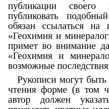
публикации своего 
публиковать
подобный
обязан ссылаться на 
«Геохимия и минералоги
примет во внимание да
«Геохимия и минерало
возможные последствия
Рукописи могут быть
чтения форме (в том ч
автор должен указат