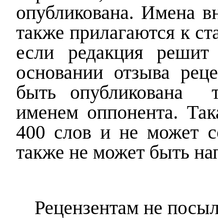
опубликована. Имена в
также прилагаются к ста
если редакция решит 
основании отзыва реце
быть опубликована
именем оппонента. Так
400 слов и не может с
также не может быть нап
Рецензентам не посы