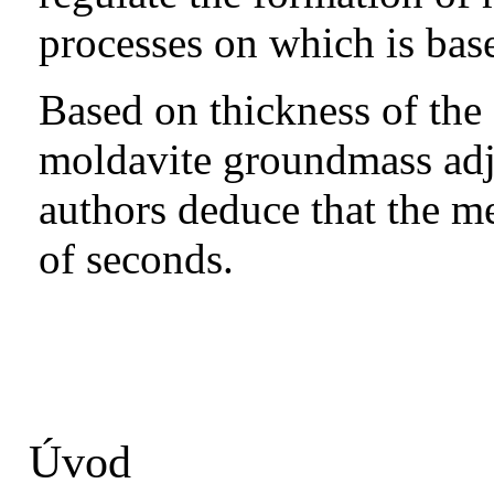
processes on which is bas
Based on thickness of the 
moldavite groundmass adjac
authors deduce that the me
of seconds.
Úvod