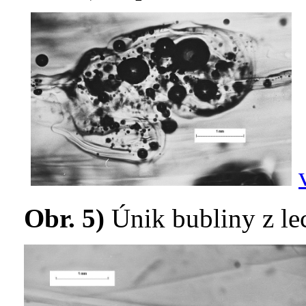
Obr. 5)
Únik bubliny z lec